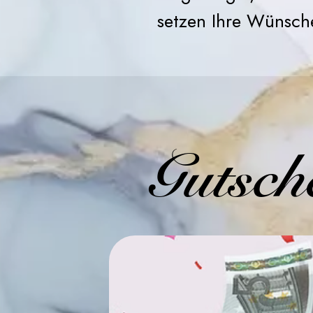
setzen Ihre Wünsch
Gutsch