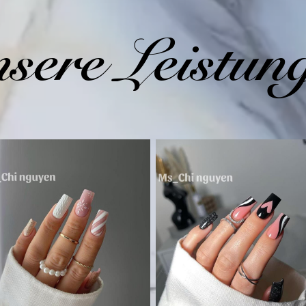
sere Leistun