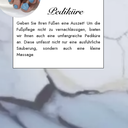
Pediküre
Geben Sie Ihren Füßen eine Auszeit! Um die
Fußpflege nicht zu vernachlässigen, bieten
wir Ihnen auch eine umfangreiche Pediküre
an. Diese umfasst nicht nur eine ausführliche
Säuberung, sondern auch eine kleine
Massage.