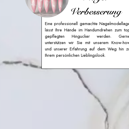
Verbesserung
Eine professionell gemachte Nagelmodellag
lässt Ihre Hände im Handumdrehen zum to
gepflegten Hingucker werden. Gern
unterstützen wir Sie mit unserem Know-ho
und unserer Erfahrung auf dem Weg hin z
Ihrem persönlichen Lieblingslook.