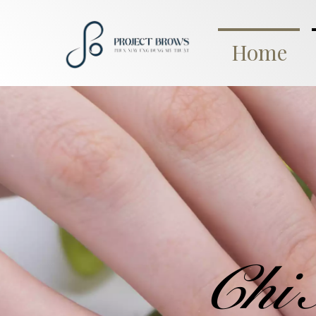
Home
Chi 